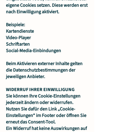
eigene Cookies setzen. Diese werden erst
nach Einwilligung aktiviert.
Beispiele:
Kartendienste
Video-Player
Schriftarten
Social-Media-Einbindungen
Beim Aktivieren externer Inhalte gelten
die Datenschutzbestimmungen der
jeweiligen Anbieter.
WIDERRUF IHRER EINWILLIGUNG
Sie können Ihre Cookie-Einstellungen
jederzeit ändern oder widerrufen.
Nutzen Sie dafür den Link „Cookie-
Einstellungen“ im Footer oder öffnen Sie
erneut das Consent-Tool.
Ein Widerruf hat keine Auswirkungen auf