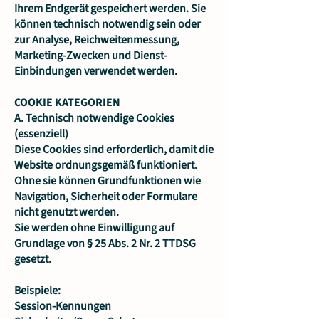
Ihrem Endgerät gespeichert werden. Sie
können technisch notwendig sein oder
zur Analyse, Reichweitenmessung,
Marketing-Zwecken und Dienst-
Einbindungen verwendet werden.
COOKIE KATEGORIEN
A. Technisch notwendige Cookies
(essenziell)
Diese Cookies sind erforderlich, damit die
Website ordnungsgemäß funktioniert.
Ohne sie können Grundfunktionen wie
Navigation, Sicherheit oder Formulare
nicht genutzt werden.
Sie werden ohne Einwilligung auf
Grundlage von § 25 Abs. 2 Nr. 2 TTDSG
gesetzt.
Beispiele:
Session-Kennungen