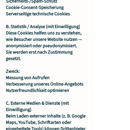
Sicherheits-/Spam-Schutz
Cookie-Consent-Speicherung
Serverseitige technische Cookies
B. Statistik / Analyse (mit Einwilligung)
Diese Cookies helfen uns zu verstehen,
wie Besucher unsere Website nutzen —
anonymisiert oder pseudonymisiert.
Sie werden erst nach Zustimmung
gesetzt.
Zweck:
Messung von Aufrufen
Verbesserung unseres Online-Angebots
Nutzerfreundlichkeit optimieren
C. Externe Medien & Dienste (mit
Einwilligung)
Beim Laden externer Inhalte (z. B. Google
Maps, YouTube, Schriftarten oder
eingebettete Tools) können Drittanbieter