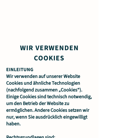
WIR VERWENDEN
COOKIES
EINLEITUNG
Wir verwenden auf unserer Website
Cookies und ähnliche Technologien
(nachfolgend zusammen „Cookies“).
Einige Cookies sind technisch notwendig,
um den Betrieb der Website zu
ermöglichen. Andere Cookies setzen wir
nur, wenn Sie ausdrücklich eingewilligt
haben.
Rechtsgrundlagen sind: